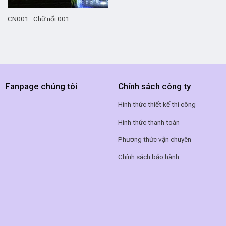
CN001 : Chữ nổi 001
Fanpage chúng tôi
Chính sách công ty
Hình thức thiết kế thi công
Hình thức thanh toán
Phương thức vận chuyên
Chính sách bảo hành