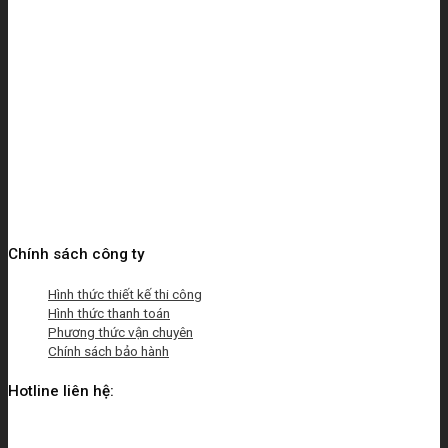
Chính sách công ty
Hình thức thiết kế thi công
Hình thức thanh toán
Phương thức vận chuyên
Chính sách bảo hành
Hotline liên hệ: