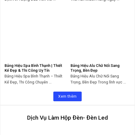
Bảng Hiệu Spa Bình Thạnh | Thiết
Bảng Hiệu Alu Chữ Nổi Sang
Kế Đẹp & Thi Công Uy Tín
Trọng, Bền Đẹp
Bảng Hiệu Spa Bình Thạnh – Thiết
Bảng Hiệu Alu Chữ Nổi Sang
Kế Đẹp, Thi Công Chuyên ...
Trọng, Bền Đẹp Trong lĩnh vực ...
Xem thêm
Dịch Vụ Làm Hộp Đèn- Đèn Led