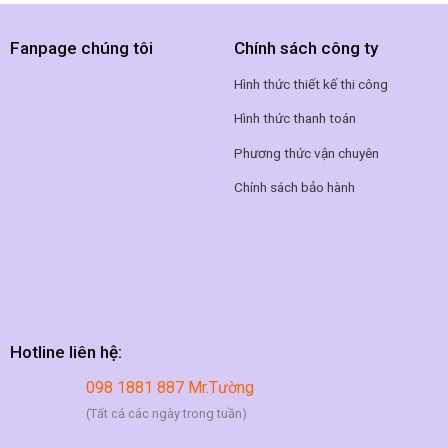
Fanpage chúng tôi
Chính sách công ty
Hình thức thiết kế thi công
Hình thức thanh toán
Phương thức vận chuyên
Chính sách bảo hành
Hotline liên hệ:
098 1881 887 Mr.Tường
(Tất cả các ngày trong tuần)