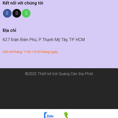
Kết nối với chúng tôi
Địa chỉ
627 Điện Biên Phủ, P. Thạnh Mỹ Tây, TP. HCM
Giờ mở hàng: 7:00-19:00 hàng ngày
©2025 Thiết kế bởi Quảng Cáo Đại Phát