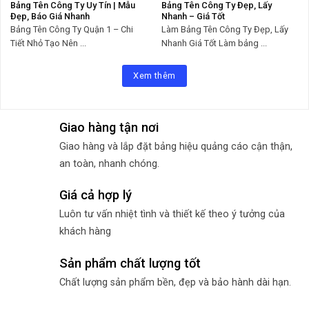
Bảng Tên Công Ty Uy Tín | Mẫu
Bảng Tên Công Ty Đẹp, Lấy
Đẹp, Báo Giá Nhanh
Nhanh – Giá Tốt
Bảng Tên Công Ty Quận 1 – Chi
Làm Bảng Tên Công Ty Đẹp, Lấy
Tiết Nhỏ Tạo Nên ...
Nhanh Giá Tốt Làm bảng ...
Xem thêm
Giao hàng tận nơi
Giao hàng và lắp đặt bảng hiệu quảng cáo cận thận,
an toàn, nhanh chóng.
Giá cả hợp lý
Luôn tư vấn nhiệt tình và thiết kế theo ý tưởng của
khách hàng
Sản phẩm chất lượng tốt
Chất lượng sản phẩm bền, đẹp và bảo hành dài hạn.