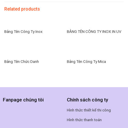
Related products
Bảng Tên Công Ty Inox
BẢNG TÊN CÔNG TY INOX IN UV
Bảng Tên Chức Danh
Bảng Tên Công Ty Mica
Fanpage chúng tôi
Chính sách công ty
Hình thức thiết kế thi công
Hình thức thanh toán