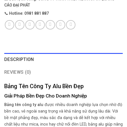
CÁO ĐẠI PHÁT
📞
Hotline:
0981 881 887
DESCRIPTION
REVIEWS (0)
Bảng Tên Công Ty Alu Bền Đẹp
Giải Pháp Bền Đẹp Cho Doanh Nghiệp
Bảng tên công ty alu
được nhiều doanh nghiệp lựa chọn nhờ độ
bền cao, vẻ ngoài sang trọng và khả năng sử dụng lâu dài. Với
bề mặt phẳng đẹp, màu sắc đa dạng và dễ kết hợp với nhiều
chất liệu như mica, inox hay chữ nổi đèn LED, bảng alu giúp nâng