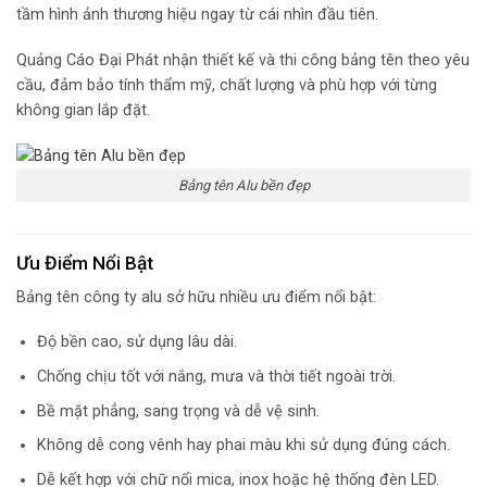
tầm hình ảnh thương hiệu ngay từ cái nhìn đầu tiên.
Quảng Cáo Đại Phát nhận thiết kế và thi công bảng tên theo yêu
cầu, đảm bảo tính thẩm mỹ, chất lượng và phù hợp với từng
không gian lắp đặt.
Bảng tên Alu bền đẹp
Ưu Điểm Nổi Bật
Bảng tên công ty alu sở hữu nhiều ưu điểm nổi bật:
Độ bền cao, sử dụng lâu dài.
Chống chịu tốt với nắng, mưa và thời tiết ngoài trời.
Bề mặt phẳng, sang trọng và dễ vệ sinh.
Không dễ cong vênh hay phai màu khi sử dụng đúng cách.
Dễ kết hợp với chữ nổi mica, inox hoặc hệ thống đèn LED.