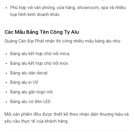
Phù hợp với văn phòng, cửa hàng, showroom, spa và nhiều
loại hình kinh doanh khác.
Các Mẫu Bảng Tên Công Ty Alu
Quảng Cáo Đại Phát nhận thi công nhiều mẫu bảng alu như:
Bảng alu kết hợp chữ nổi mica.
Bảng alu kết hợp chữ nổi inox.
Bảng alu dán decal.
Bảng alu in UV.
Bảng alu gắn logo nổi.
Bảng alu có đèn LED.
Mỗi sản phẩm đều được thiết kế theo nhận diện thương hiệu và
yêu cầu thực tế của khách hàng.