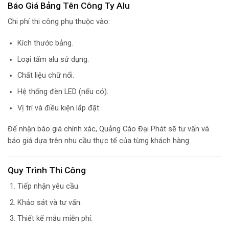
Báo Giá Bảng Tên Công Ty Alu
Chi phí thi công phụ thuộc vào:
Kích thước bảng.
Loại tấm alu sử dụng.
Chất liệu chữ nổi.
Hệ thống đèn LED (nếu có).
Vị trí và điều kiện lắp đặt.
Để nhận báo giá chính xác, Quảng Cáo Đại Phát sẽ tư vấn và
báo giá dựa trên nhu cầu thực tế của từng khách hàng.
Quy Trình Thi Công
Tiếp nhận yêu cầu.
Khảo sát và tư vấn.
Thiết kế mẫu miễn phí.