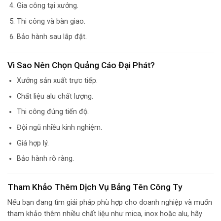
Gia công tại xưởng.
Thi công và bàn giao.
Bảo hành sau lắp đặt.
Vì Sao Nên Chọn Quảng Cáo Đại Phát?
Xưởng sản xuất trực tiếp.
Chất liệu alu chất lượng.
Thi công đúng tiến độ.
Đội ngũ nhiều kinh nghiệm.
Giá hợp lý.
Bảo hành rõ ràng.
Tham Khảo Thêm Dịch Vụ Bảng Tên Công Ty
Nếu bạn đang tìm giải pháp phù hợp cho doanh nghiệp và muốn
tham khảo thêm nhiều chất liệu như mica, inox hoặc alu, hãy