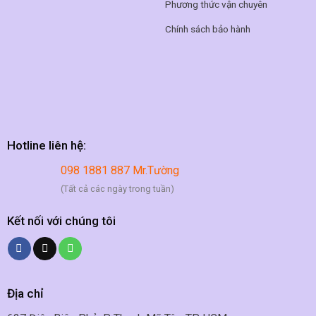
Phương thức vận chuyên
Chính sách bảo hành
Hotline liên hệ:
098 1881 887 Mr.Tường
(Tất cả các ngày trong tuần)
Kết nối với chúng tôi
Địa chỉ