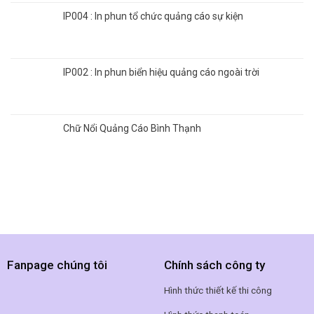
IP004 : In phun tổ chức quảng cáo sự kiện
IP002 : In phun biển hiệu quảng cáo ngoài trời
Chữ Nổi Quảng Cáo Bình Thạnh
Fanpage chúng tôi
Chính sách công ty
Hình thức thiết kế thi công