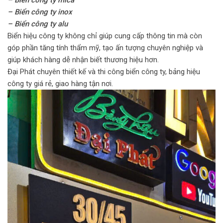
– Biển công ty mica
– Biển công ty inox
– Biển công ty alu
Biển hiệu công ty không chỉ giúp cung cấp thông tin mà còn
góp phần tăng tính thẩm mỹ, tạo ấn tượng chuyên nghiệp và
giúp khách hàng dễ nhận biết thương hiệu hơn.
Đại Phát chuyên thiết kế và thi công biển công ty, bảng hiệu
công ty giá rẻ, giao hàng tận nơi.