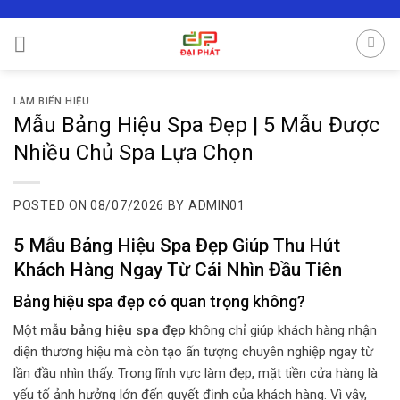
Skip
to
content
LÀM BIỂN HIỆU
Mẫu Bảng Hiệu Spa Đẹp | 5 Mẫu Được
Nhiều Chủ Spa Lựa Chọn
POSTED ON
08/07/2026
BY
ADMIN01
5 Mẫu Bảng Hiệu Spa Đẹp Giúp Thu Hút
Khách Hàng Ngay Từ Cái Nhìn Đầu Tiên
Bảng hiệu spa đẹp có quan trọng không?
Một
mẫu bảng hiệu spa đẹp
không chỉ giúp khách hàng nhận
diện thương hiệu mà còn tạo ấn tượng chuyên nghiệp ngay từ
lần đầu nhìn thấy. Trong lĩnh vực làm đẹp, mặt tiền cửa hàng là
yếu tố ảnh hưởng lớn đến quyết định của khách hàng. Vì vậy,