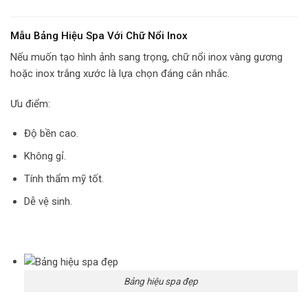
Mẫu Bảng Hiệu Spa Với Chữ Nổi Inox
Nếu muốn tạo hình ảnh sang trọng, chữ nổi inox vàng gương
hoặc inox trắng xước là lựa chọn đáng cân nhắc.
Ưu điểm:
Độ bền cao.
Không gỉ.
Tính thẩm mỹ tốt.
Dễ vệ sinh.
Bảng hiệu spa đẹp