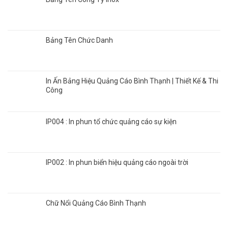
Bảng Tên Chức Danh
In Ấn Bảng Hiệu Quảng Cáo Bình Thạnh | Thiết Kế & Thi
Công
IP004 : In phun tổ chức quảng cáo sự kiện
IP002 : In phun biển hiệu quảng cáo ngoài trời
Chữ Nổi Quảng Cáo Bình Thạnh