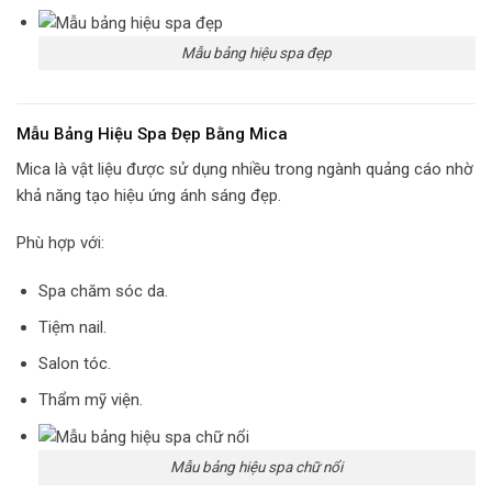
Mẫu bảng hiệu spa đẹp
Mẫu Bảng Hiệu Spa Đẹp Bằng Mica
Mica là vật liệu được sử dụng nhiều trong ngành quảng cáo nhờ
khả năng tạo hiệu ứng ánh sáng đẹp.
Phù hợp với:
Spa chăm sóc da.
Tiệm nail.
Salon tóc.
Thẩm mỹ viện.
Mẫu bảng hiệu spa chữ nổi