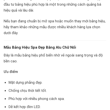
đầu tư bảng hiệu phù hợp là một trong những cách quảng bá
hiệu quả và lâu dài.
Nếu bạn đang chuẩn bị mở spa hoặc muốn thay mới bảng hiệu,
hãy tham khảo những mẫu được nhiều khách hàng lựa chọn
dưới đây.
Mẫu Bảng Hiệu Spa Đẹp Bằng Alu Chữ Nổi
Đây là mẫu bảng hiệu phổ biến nhờ vẻ ngoài sang trọng và độ
bền cao.
Ưu điểm
Mặt dựng phẳng đẹp.
Chống chịu thời tiết tốt.
Phù hợp với nhiều phong cách spa.
Dễ kết hợp đèn LED.