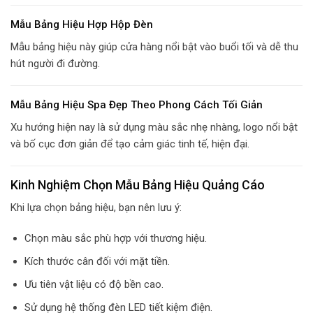
Mẫu Bảng Hiệu Hợp Hộp Đèn
Mẫu bảng hiệu này giúp cửa hàng nổi bật vào buổi tối và dễ thu
hút người đi đường.
Mẫu Bảng Hiệu Spa Đẹp Theo Phong Cách Tối Giản
Xu hướng hiện nay là sử dụng màu sắc nhẹ nhàng, logo nổi bật
và bố cục đơn giản để tạo cảm giác tinh tế, hiện đại.
Kinh Nghiệm Chọn Mẫu Bảng Hiệu Quảng Cáo
Khi lựa chọn bảng hiệu, bạn nên lưu ý:
Chọn màu sắc phù hợp với thương hiệu.
Kích thước cân đối với mặt tiền.
Ưu tiên vật liệu có độ bền cao.
Sử dụng hệ thống đèn LED tiết kiệm điện.