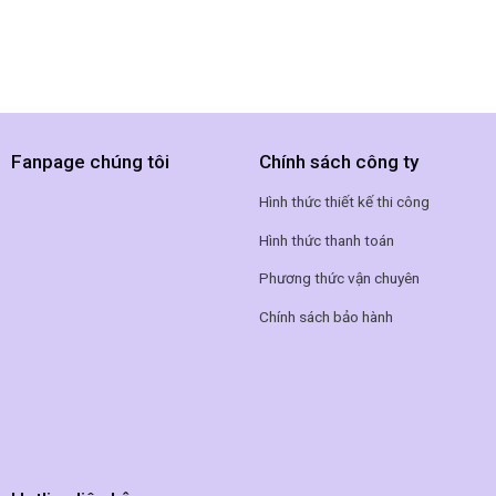
Fanpage chúng tôi
Chính sách công ty
Hình thức thiết kế thi công
Hình thức thanh toán
Phương thức vận chuyên
Chính sách bảo hành