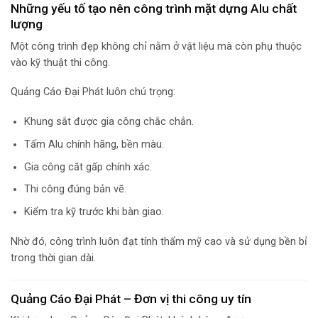
Những yếu tố tạo nên công trình mặt dựng Alu chất
lượng
Một công trình đẹp không chỉ nằm ở vật liệu mà còn phụ thuộc
vào kỹ thuật thi công.
Quảng Cáo Đại Phát luôn chú trọng:
Khung sắt được gia công chắc chắn.
Tấm Alu chính hãng, bền màu.
Gia công cắt gấp chính xác.
Thi công đúng bản vẽ.
Kiểm tra kỹ trước khi bàn giao.
Nhờ đó, công trình luôn đạt tính thẩm mỹ cao và sử dụng bền bỉ
trong thời gian dài.
Quảng Cáo Đại Phát – Đơn vị thi công uy tín