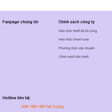
Fanpage chúng tôi
Chính sách công ty
Hình thức thiết kế thi công
Hình thức thanh toán
Phương thức vận chuyên
Chính sách bảo hành
Hotline liên hệ:
098 1881 887 Mr.Tường