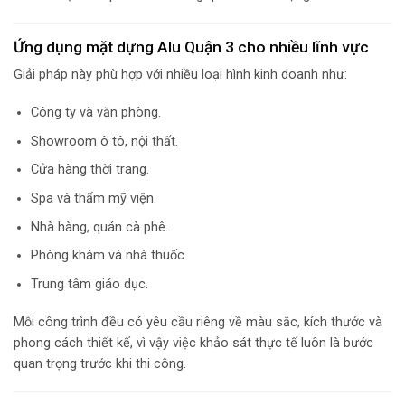
Ứng dụng mặt dựng Alu Quận 3 cho nhiều lĩnh vực
Giải pháp này phù hợp với nhiều loại hình kinh doanh như:
Công ty và văn phòng.
Showroom ô tô, nội thất.
Cửa hàng thời trang.
Spa và thẩm mỹ viện.
Nhà hàng, quán cà phê.
Phòng khám và nhà thuốc.
Trung tâm giáo dục.
Mỗi công trình đều có yêu cầu riêng về màu sắc, kích thước và
phong cách thiết kế, vì vậy việc khảo sát thực tế luôn là bước
quan trọng trước khi thi công.