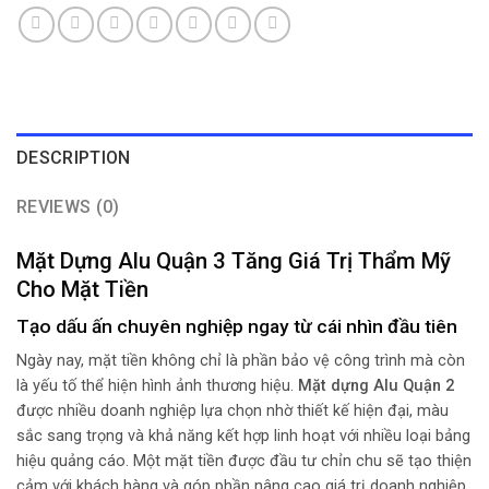
DESCRIPTION
REVIEWS (0)
Mặt Dựng Alu Quận 3 Tăng Giá Trị Thẩm Mỹ
Cho Mặt Tiền
Tạo dấu ấn chuyên nghiệp ngay từ cái nhìn đầu tiên
Ngày nay, mặt tiền không chỉ là phần bảo vệ công trình mà còn
là yếu tố thể hiện hình ảnh thương hiệu.
Mặt dựng Alu Quận 2
được nhiều doanh nghiệp lựa chọn nhờ thiết kế hiện đại, màu
sắc sang trọng và khả năng kết hợp linh hoạt với nhiều loại bảng
hiệu quảng cáo. Một mặt tiền được đầu tư chỉn chu sẽ tạo thiện
cảm với khách hàng và góp phần nâng cao giá trị doanh nghiệp.