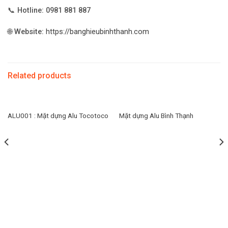
📞
Hotline: 0981 881 887
🌐
Website:
https://banghieubinhthanh.com
Related products
ALU001 : Mặt dựng Alu Tocotoco
Mặt dựng Alu Bình Thạnh