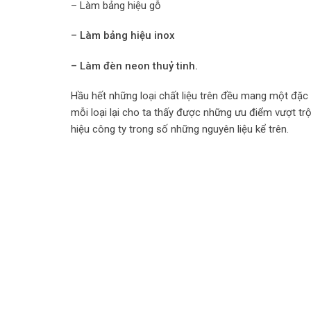
– Làm bảng hiệu gỗ
– Làm bảng hiệu inox
– Làm đèn neon thuỷ tinh.
Hầu hết những loại chất liệu trên đều mang một đặc 
mỗi loại lại cho ta thấy được những ưu điểm vượt tr
hiệu công ty trong số những nguyên liệu kể trên.